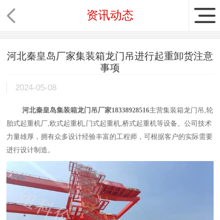
资讯动态
河北秦皇岛厂家集装箱龙门吊进行起重卸货注意
事项
2024-05-08
河北秦皇岛集装箱龙门吊厂家18338928516
主营集装箱龙门吊,轮
胎式起重机厂,欧式起重机,门式起重机,桥式起重机等设备。公司技术
力量雄厚，拥有众多设计经验丰富的工程师，可根据客户的实际需要
进行设计制造。