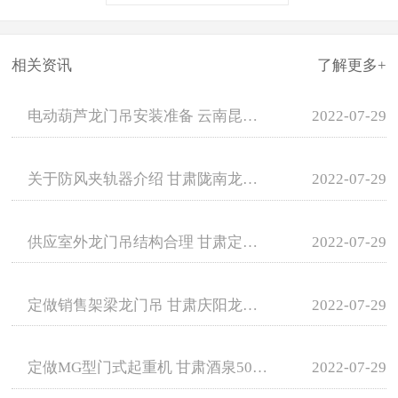
相关资讯
了解更多+
电动葫芦龙门吊安装准备 云南昆明龙门吊租赁
2022-07-29
关于防风夹轨器介绍 甘肃陇南龙门吊租赁厂家
2022-07-29
供应室外龙门吊结构合理 甘肃定西龙门吊销售
2022-07-29
定做销售架梁龙门吊 甘肃庆阳龙门吊租赁费用
2022-07-29
定做MG型门式起重机 甘肃酒泉50吨龙门吊租赁
2022-07-29