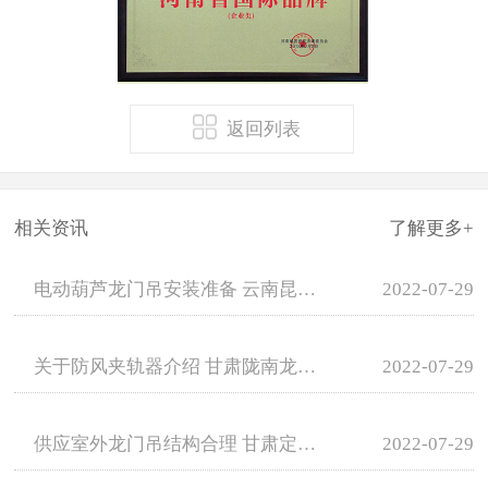
返回列表
相关资讯
了解更多+
电动葫芦龙门吊安装准备 云南昆明龙门吊租赁
2022-07-29
关于防风夹轨器介绍 甘肃陇南龙门吊租赁厂家
2022-07-29
供应室外龙门吊结构合理 甘肃定西龙门吊销售
2022-07-29