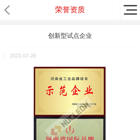
荣誉资质
创新型试点企业
2022-07-28