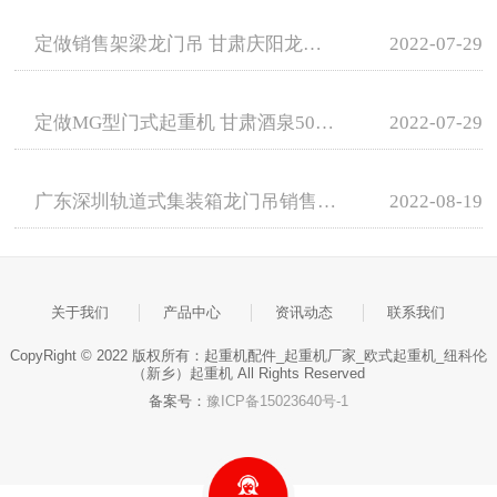
定做销售架梁龙门吊 甘肃庆阳龙门吊租赁费用
2022-07-29
定做MG型门式起重机 甘肃酒泉50吨龙门吊租赁
2022-07-29
广东深圳轨道式集装箱龙门吊销售价格
2022-08-19
关于我们
产品中心
资讯动态
联系我们
CopyRight © 2022 版权所有：起重机配件_起重机厂家_欧式起重机_纽科伦
（新乡）起重机 All Rights Reserved
备案号：
豫ICP备15023640号-1