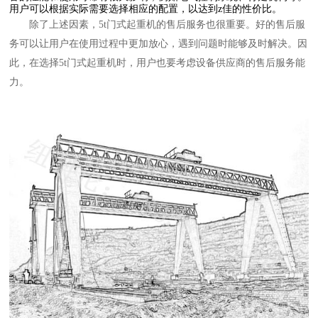
用户可以根据实际需要选择相应的配置，以达到z佳的性价比。
除了上述因素，5t门式起重机的售后服务也很重要。好的售后服
务可以让用户在使用过程中更加放心，遇到问题时能够及时解决。因
此，在选择5t门式起重机时，用户也要考虑设备供应商的售后服务能
力。