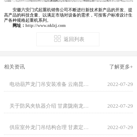
安徽六安门式起重机销售公司
不断进行新技术新产品的开发、提
高产品的科技含量、以满足市场对设备的需求，可按客户标准设计生
产各种规格起重机系列。
网址：
http://www.nklzj.com
返回列表
相关资讯
了解更多+
电动葫芦龙门吊安装准备 云南昆明龙门吊租赁
2022-07-29
关于防风夹轨器介绍 甘肃陇南龙门吊租赁厂家
2022-07-29
供应室外龙门吊结构合理 甘肃定西龙门吊销售
2022-07-29